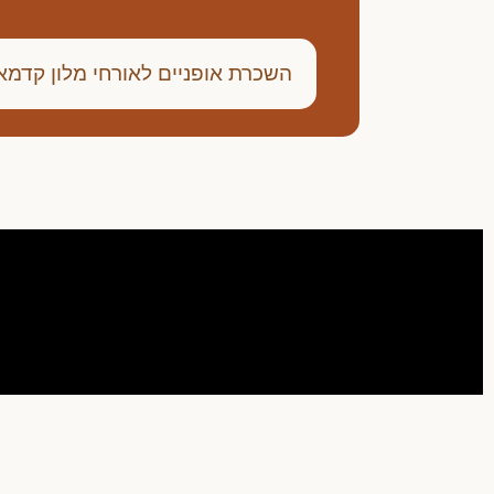
השכרת אופניים לאורחי מלון קדמא