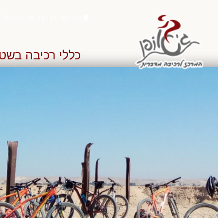
מדרשת בן גוריון, ישראל
כללי רכיבה בשט