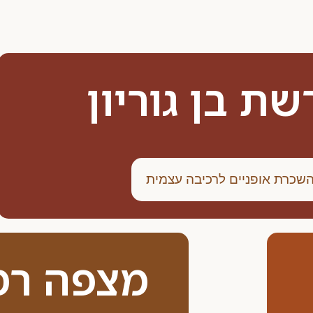
ת בן גוריון
שכרת אופניים לרכיבה עצמית
מצפה רמ