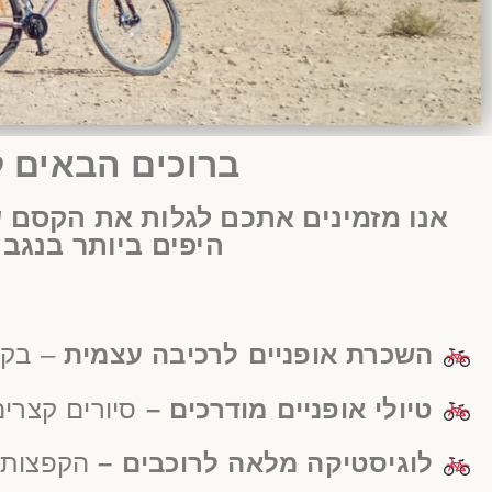
השכרת אופניים 
השכרת אופניים 
השכרת אופניים 
השכרת אופניים 
השכרת אופניים 
השכרת אופניים 
השכרת אופניים 
השכרת אופניים 
השכרת אופניים 
השכרת אופניים 
השכרת אופניים 
השכרת אופניים 
השכרת אופניים 
השכרת אופניים 
השכרת אופניים 
ברוכים הבאים ל
אנו מזמינים אתכם לגלות את הקסם ש
היפים ביותר בנגב 
השכרת אופניים לרכיבה עצמית
– בקצ
טיולי אופניים מודרכים –
סיורים קצרים
לוגיסטיקה מלאה לרוכבים –
הקפצות 