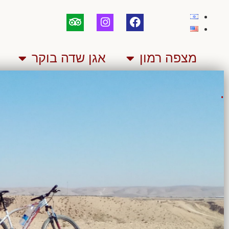
מצפה רמון
אגן שדה בוקר
.