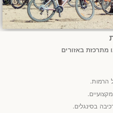
 מתרכזת באזורים
 הרמות.
מקצועיים.
יבה בסינגלים.