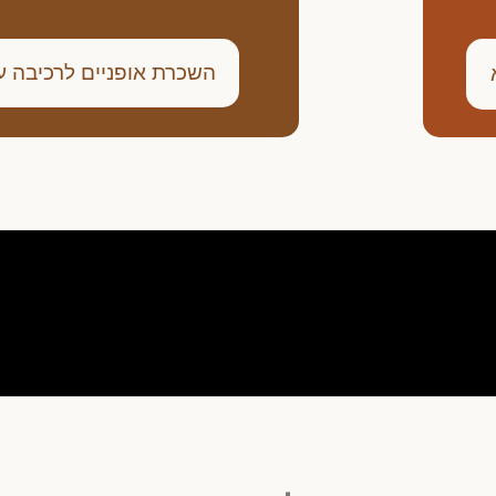
השכרת אופניים לרכיבה 