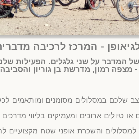
לרכיבה עצמית
לרכיבה עצמית
לרכיבה עצמית
לרכיבה עצמית
לרכיבה עצמית
לרכיבה עצמית
לרכיבה עצמית
לרכיבה עצמית
לרכיבה עצמית
לרכיבה עצמית
לרכיבה עצמית
לרכיבה עצמית
לרכיבה עצמית
לרכיבה עצמית
לרכיבה עצמית
גיאופן - המרכז לרכיבה מדברית
ל המדבר על שני גלגלים. הפעילות שלנו
- מצפה רמון, מדרשת בן גוריון והסביבה
ב שלכם במסלולים מסומנים ומותאמים לכל
 או טיולים ארוכים ומעמיקים בליווי מדרכים 
למסלולים והשכרת אופני שטח מקצועיים לרכ