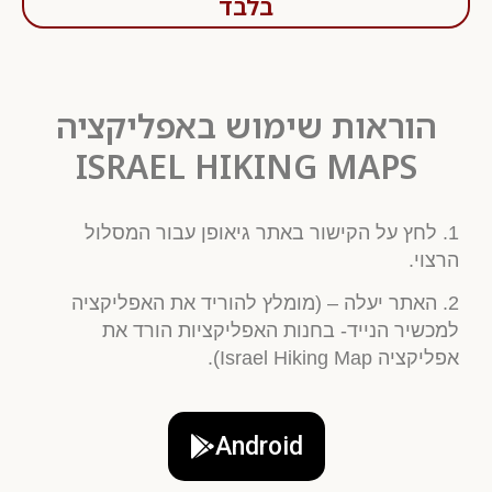
בלבד
הוראות שימוש באפליקציה
ISRAEL HIKING MAPS
1. לחץ על הקישור באתר גיאופן עבור המסלול
הרצוי.
2. האתר יעלה – (מומלץ להוריד את האפליקציה
למכשיר הנייד- בחנות האפליקציות הורד את
אפליקציה Israel Hiking Map).
Android