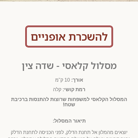
להשכרת אופניים
מסלול קלאסי - שדה צין
אורך:
10 ק"מ
רמת קושי:
קלה
המסלול הקלאסי למשפחות שרוצות להתנסות ברכיבת
שטח!
תיאור המסלול:
יוצאים מהמלון אל תחנת הדלק, לפני הכניסה לתחנת הדלק