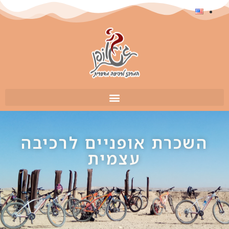
השכרת אופניים לרכיבה
עצמית