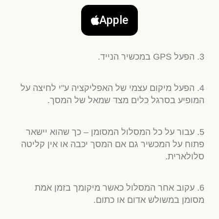
Apple
3. הפעל GPS במכשיר הנייד.
4. הפעל מיקום עצמי של האפליקציה ע"י לחיצה על
המופיע בסרגל כלים מצד שמאל של המסך.
5. עבור על כל המסלול המסומן – כך שהוא יישאר
פתוח על המכשיר גם אם המסך יכבה או אין קליטה
סלולארית.
6. עקוב אחר המסלול כאשר מיקומך בזמן אמת
מסומן במשולש אדום או כתום.