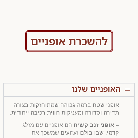
להשכרת אופניים
האופניים שלנו
אופני שטח ברמה גבוהה שמתוחזקות בצורה
תדירה וסדורה ומעניקות חווית רכיבה ייחודית.
– אופני זנב קשיח
הם אופניים עם מזלג
קדמי, שבו בולם זעזועים שמשכך את