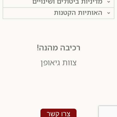
מדיניות ביטולים ושינויים
האותיות הקטנות
רכיבה מהנה!
צוות גיאופן
למידע ולפרטים נוספים
צרו קשר